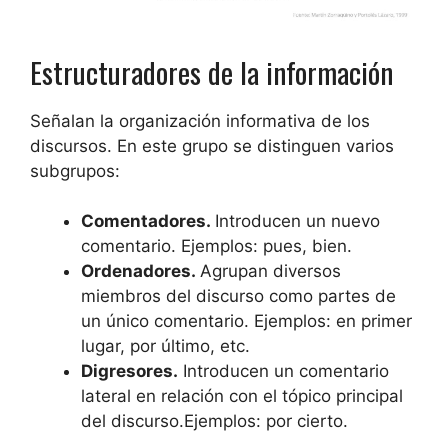
Estructuradores de la información
Señalan la organización informativa de los
discursos. En este grupo se distinguen varios
subgrupos:
Comentadores.
Introducen un nuevo
comentario. Ejemplos: pues, bien.
Ordenadores.
Agrupan diversos
miembros del discurso como partes de
un único comentario. Ejemplos: en primer
lugar, por último, etc.
Digresores.
Introducen un comentario
lateral en relación con el tópico principal
del discurso.Ejemplos: por cierto.