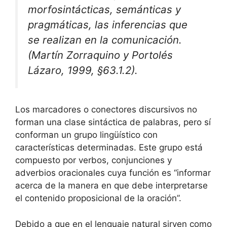
morfosintácticas, semánticas y
pragmáticas, las inferencias que
se realizan en la comunicación.
(Martín Zorraquino y Portolés
Lázaro, 1999, §63.1.2).
Los marcadores o conectores discursivos no
forman una clase sintáctica de palabras, pero sí
conforman un grupo lingüístico con
características determinadas. Este grupo está
compuesto por verbos, conjunciones y
adverbios oracionales cuya función es “informar
acerca de la manera en que debe interpretarse
el contenido proposicional de la oración”.
Debido a que en el lenguaje natural sirven como