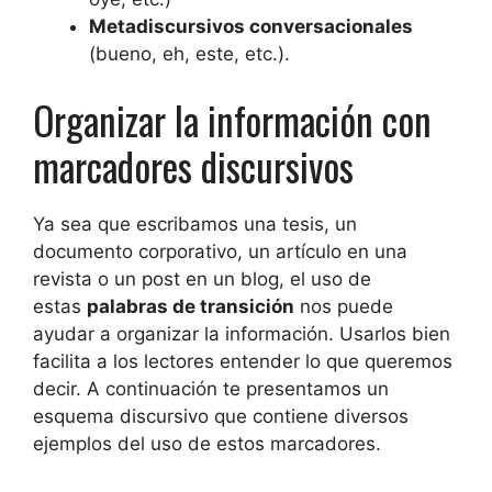
Metadiscursivos conversacionales
(bueno, eh, este, etc.).
Organizar la información con
marcadores discursivos
Ya sea que escribamos una tesis, un
documento corporativo, un artículo en una
revista o un post en un blog, el uso de
estas
palabras de transición
nos puede
ayudar a organizar la información. Usarlos bien
facilita a los lectores entender lo que queremos
decir. A continuación te presentamos un
esquema discursivo que contiene diversos
ejemplos del uso de estos marcadores.