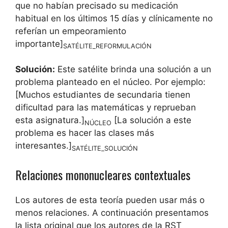
que no habían precisado su medicación
habitual en los últimos 15 días y clínicamente no
referían un empeoramiento
importante]
SATÉLITE_REFORMULACIÓN
Solución:
Este satélite brinda una solución a un
problema planteado en el núcleo. Por ejemplo:
[Muchos estudiantes de secundaria tienen
dificultad para las matemáticas y reprueban
esta asignatura.]
[La solución a este
NÚCLEO
problema es hacer las clases más
interesantes.]
SATÉLITE_SOLUCIÓN
Relaciones mononucleares contextuales
Los autores de esta teoría pueden usar más o
menos relaciones. A continuación presentamos
la lista original que los autores de la RST