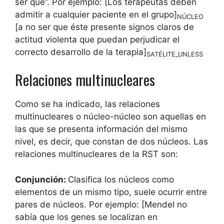
ser que”. Por ejemplo: [Los terapeutas deben
admitir a cualquier paciente en el grupo]
NÚCLEO
[a no ser que éste presente signos claros de
actitud violenta que puedan perjudicar el
correcto desarrollo de la terapia]
SATÉLITE_UNLESS
Relaciones multinucleares
Como se ha indicado, las relaciones
multinucleares o núcleo-núcleo son aquellas en
las que se presenta información del mismo
nivel, es decir, que constan de dos núcleos. Las
relaciones multinucleares de la RST son:
Conjunción:
Clasifica los núcleos como
elementos de un mismo tipo, suele ocurrir entre
pares de núcleos. Por ejemplo: [Mendel no
sabía que los genes se localizan en