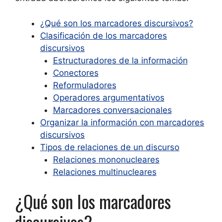
¿Qué son los marcadores discursivos?
Clasificación de los marcadores
discursivos
Estructuradores de la información
Conectores
Reformuladores
Operadores argumentativos
Marcadores conversacionales
Organizar la información con marcadores
discursivos
Tipos de relaciones de un discurso
Relaciones mononucleares
Relaciones multinucleares
¿Qué son los marcadores