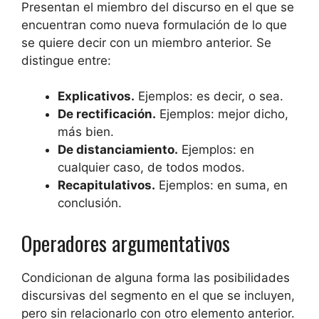
Presentan el miembro del discurso en el que se
encuentran como nueva formulación de lo que
se quiere decir con un miembro anterior. Se
distingue entre:
Explicativos.
Ejemplos: es decir, o sea.
De rectificación.
Ejemplos: mejor dicho,
más bien.
De distanciamiento.
Ejemplos: en
cualquier caso, de todos modos.
Recapitulativos.
Ejemplos: en suma, en
conclusión.
Operadores argumentativos
Condicionan de alguna forma las posibilidades
discursivas del segmento en el que se incluyen,
pero sin relacionarlo con otro elemento anterior.