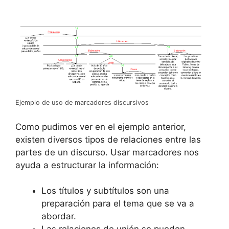
Ejemplo de uso de marcadores discursivos
Como pudimos ver en el ejemplo anterior,
existen diversos tipos de relaciones entre las
partes de un discurso. Usar marcadores nos
ayuda a estructurar la información:
Los títulos y subtítulos son una
preparación para el tema que se va a
abordar.