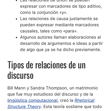
Las relaciones de unión se pueden
expresar con marcadores de tipo aditivo,
como la conjunción «y».
Las relaciones de causa justamente se
pueden expresar mediante marcadores
causales, tales como «para».
Algunos autores llaman elaboraciones al
desarrollo de argumentos e ideas a partir
de algo que ya se ha dicho previamente.
Tipos de relaciones de un
discurso
Bill Mann y Sandra Thompson, un matrimonio
que fue muy estudioso del discurso y de la
lingüística computacional
, creó la
Rhetorical
Structure Theory
. Esta teoría sostiene que todo