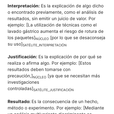
Interpretación:
Es la explicación de algo dicho
o encontrado previamente, como el análisis de
resultados, sin emitir un juicio de valor. Por
ejemplo: [La utilización de técnicas como el
lavado gástrico aumenta el riesgo de rotura de
los paquetes]
[por lo que se desaconseja
NÚCLEO
su uso]
SATÉLITE_INTERPRETACIÓN
Justificación:
Es la explicación de por qué se
realiza o afirma algo. Por ejemplo: [Estos
resultados deben tomarse con
precaución,]
[ya que se necesitan más
NÚCLEO
investigaciones
controladas]
SATÉLITE_JUSTIFICACIÓN
Resultado:
Es la consecuencia de un hecho,
método o experimento. Por ejemplo: [Mediante