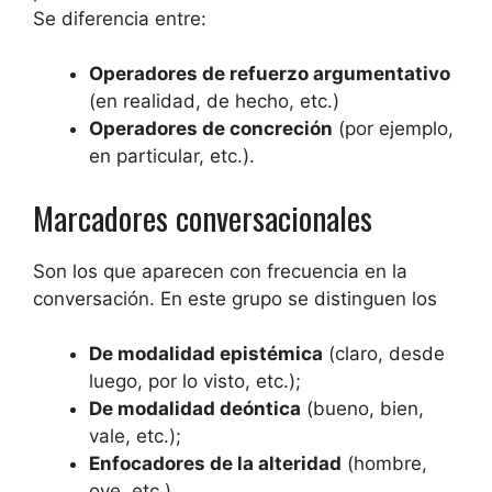
Se diferencia entre:
Operadores de refuerzo argumentativo
(en realidad, de hecho, etc.)
Operadores de concreción
(por ejemplo,
en particular, etc.).
Marcadores conversacionales
Son los que aparecen con frecuencia en la
conversación. En este grupo se distinguen los
De modalidad epistémica
(claro, desde
luego, por lo visto, etc.);
De modalidad deóntica
(bueno, bien,
vale, etc.);
Enfocadores de la alteridad
(hombre,
oye, etc.)