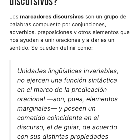
discursivos?
Los
marcadores discursivos
son un grupo de
palabras compuesto por conjunciones,
adverbios, preposiciones y otros elementos que
nos ayudan a unir oraciones y a darles un
sentido. Se pueden definir como:
Unidades lingüísticas invariables,
no ejercen una función sintáctica
en el marco de la predicación
oracional —son, pues, elementos
marginales— y poseen un
cometido coincidente en el
discurso, el de guiar, de acuerdo
con sus distintas propiedades