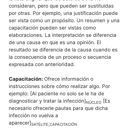
consideran, pero que pueden ser sustituidas
por otras. Por ejemplo, una justificación puede
ser vista como un propósito. Un resumen y una
capacitación pueden ser vistas como
elaboraciones. La interpretación se diferencia
de una causa en que es una opinión. El
resultado se diferencia de la causa cuando es
la consecuencia de un proceso o secuencia
expresada con anterioridad.
Capacitación:
Ofrece información o
instrucciones sobre cómo realizar algo. Por
ejemplo: [Al paciente no solo se le ha de
diagnosticar y tratar la infección]
[Es
NÚCLEO
necesario ofrecerle pautas para que dicha
infección no vuelva a
aparecer]
SATÉLITE_CAPACITACIÓN