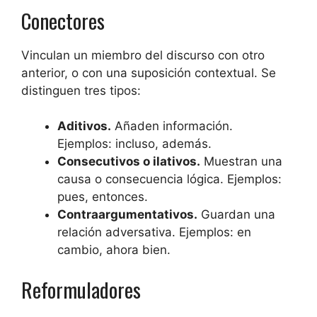
Conectores
Vinculan un miembro del discurso con otro
anterior, o con una suposición contextual. Se
distinguen tres tipos:
Aditivos.
Añaden información.
Ejemplos: incluso, además.
Consecutivos o ilativos.
Muestran una
causa o consecuencia lógica. Ejemplos:
pues, entonces.
Contraargumentativos.
Guardan una
relación adversativa. Ejemplos: en
cambio, ahora bien.
Reformuladores