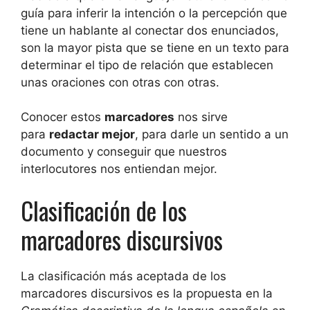
guía para inferir la intención o la percepción que
tiene un hablante al conectar dos enunciados,
son la mayor pista que se tiene en un texto para
determinar el tipo de relación que establecen
unas oraciones con otras con otras.
Conocer estos
marcadores
nos sirve
para
redactar mejor
, para darle un sentido a un
documento y conseguir que nuestros
interlocutores nos entiendan mejor.
Clasificación de los
marcadores discursivos
La clasificación más aceptada de los
marcadores discursivos es la propuesta en la