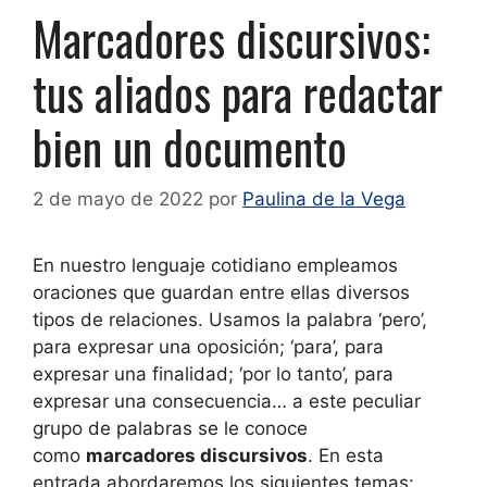
Marcadores discursivos:
tus aliados para redactar
bien un documento
2 de mayo de 2022
por
Paulina de la Vega
En nuestro lenguaje cotidiano empleamos
oraciones que guardan entre ellas diversos
tipos de relaciones. Usamos la palabra ‘pero’,
para expresar una oposición; ‘para’, para
expresar una finalidad; ‘por lo tanto’, para
expresar una consecuencia… a este peculiar
grupo de palabras se le conoce
como
marcadores discursivos
. En esta
entrada abordaremos los siguientes temas: