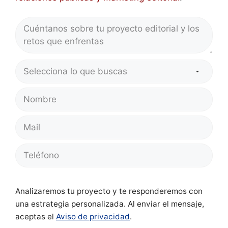
Analizaremos tu proyecto y te responderemos con
una estrategia personalizada. Al enviar el mensaje,
aceptas el
Aviso de privacidad
.