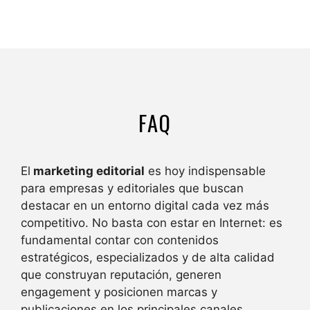
FAQ
El
marketing editorial
es hoy indispensable
para empresas y editoriales que buscan
destacar en un entorno digital cada vez más
competitivo. No basta con estar en Internet: es
fundamental contar con contenidos
estratégicos, especializados y de alta calidad
que construyan reputación, generen
engagement y posicionen marcas y
publicaciones en los principales canales