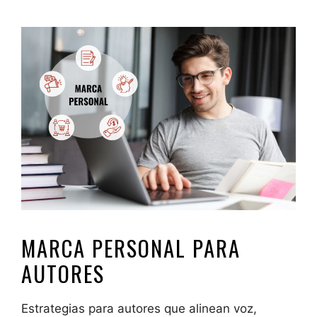
MARCA PERSONAL PARA
AUTORES
Estrategias para autores que alinean voz,