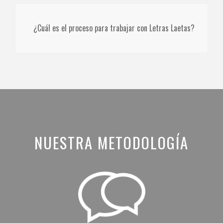
¿Cuál es el proceso para trabajar con Letras Laetas?
NUESTRA METODOLOGÍA