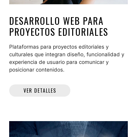
DESARROLLO WEB PARA
PROYECTOS EDITORIALES
Plataformas para proyectos editoriales y
culturales que integran diseño, funcionalidad y
experiencia de usuario para comunicar y
posicionar contenidos.
VER DETALLES