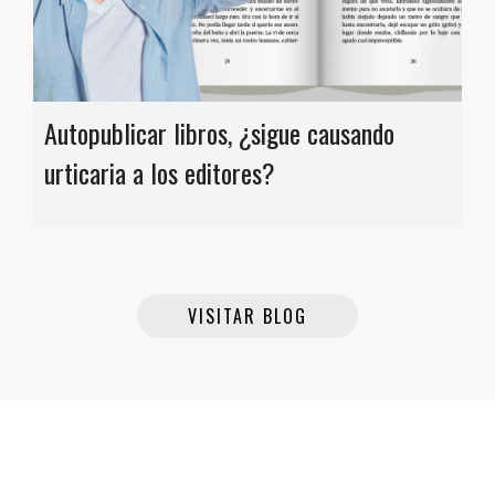
Autopublicar libros, ¿sigue causando
urticaria a los editores?
VISITAR BLOG