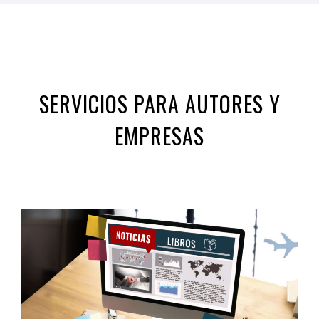
SERVICIOS PARA AUTORES Y
EMPRESAS