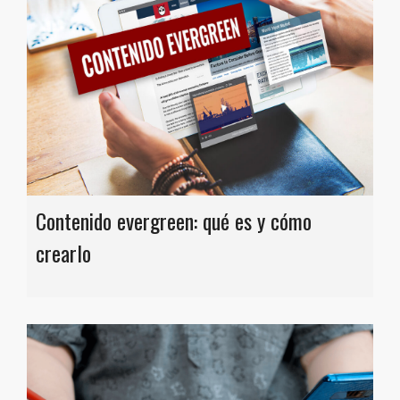
Contenido evergreen: qué es y cómo
crearlo