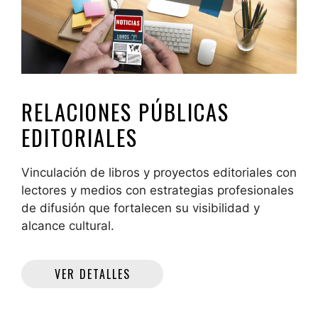
RELACIONES PÚBLICAS
EDITORIALES
Vinculación de libros y proyectos editoriales con
lectores y medios con estrategias profesionales
de difusión que fortalecen su visibilidad y
alcance cultural.
VER DETALLES