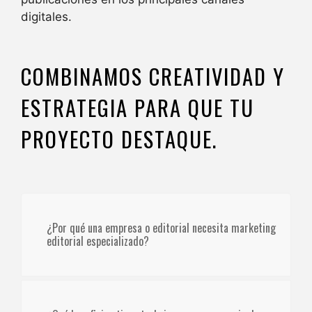
digitales.
COMBINAMOS CREATIVIDAD Y
ESTRATEGIA PARA QUE TU
PROYECTO DESTAQUE.
¿Por qué una empresa o editorial necesita marketing
editorial especializado?