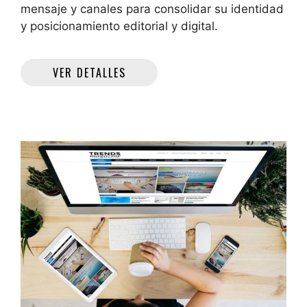
mensaje y canales para consolidar su identidad
y posicionamiento editorial y digital.
VER DETALLES