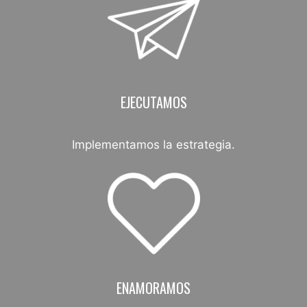
EJECUTAMOS
Implementamos la estrategia.
ENAMORAMOS