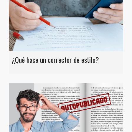
¿Qué hace un corrector de estilo?