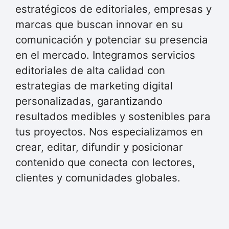
estratégicos de editoriales, empresas y
marcas que buscan innovar en su
comunicación y potenciar su presencia
en el mercado. Integramos servicios
editoriales de alta calidad con
estrategias de marketing digital
personalizadas, garantizando
resultados medibles y sostenibles para
tus proyectos. Nos especializamos en
crear, editar, difundir y posicionar
contenido que conecta con lectores,
clientes y comunidades globales.