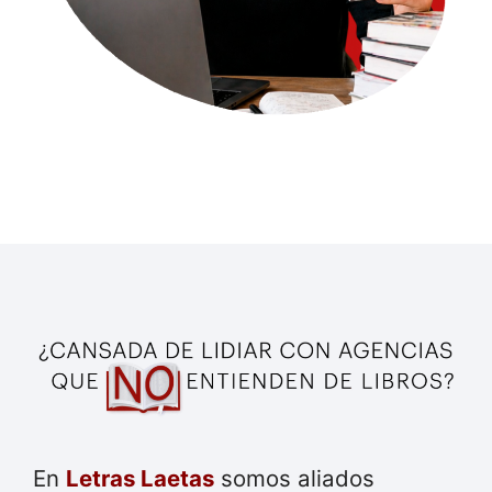
En
Letras Laetas
somos aliados