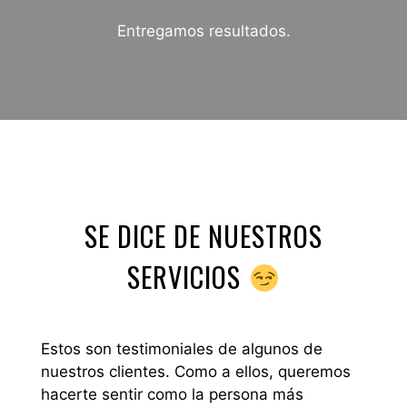
Entregamos resultados.
SE DICE DE NUESTROS
SERVICIOS
Estos son testimoniales de algunos de
nuestros clientes. Como a ellos, queremos
hacerte sentir como la persona más