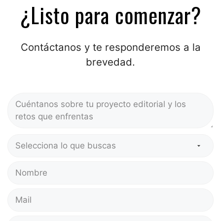
¿Listo para comenzar?
Contáctanos y te responderemos a la
brevedad.