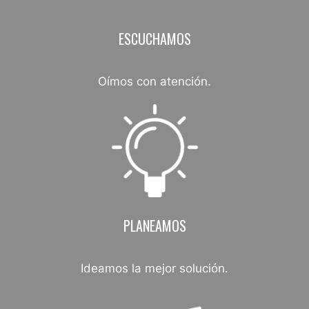
ESCUCHAMOS
Oímos con atención.
PLANEAMOS
Ideamos la mejor solución.