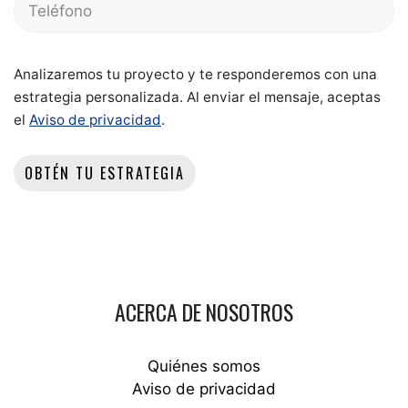
Analizaremos tu proyecto y te responderemos con una
estrategia personalizada. Al enviar el mensaje, aceptas
el
Aviso de privacidad
.
ACERCA DE NOSOTROS
Quiénes somos
Aviso de privacidad