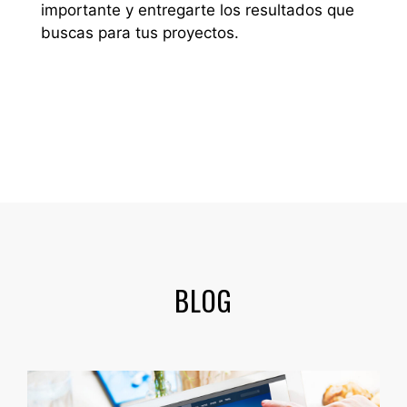
importante y entregarte los resultados que
buscas para tus proyectos.
BLOG