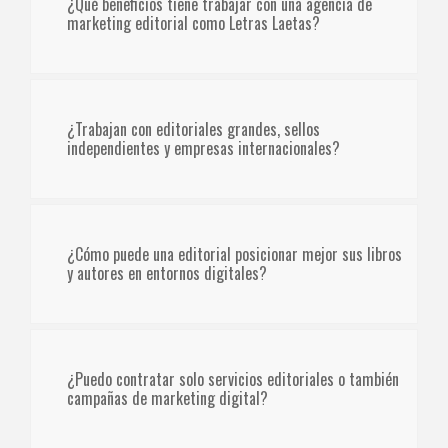
¿Qué beneficios tiene trabajar con una agencia de
marketing editorial como Letras Laetas?
¿Trabajan con editoriales grandes, sellos
independientes y empresas internacionales?
¿Cómo puede una editorial posicionar mejor sus libros
y autores en entornos digitales?
¿Puedo contratar solo servicios editoriales o también
campañas de marketing digital?