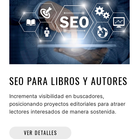
SEO PARA LIBROS Y AUTORES
Incrementa visibilidad en buscadores,
posicionando proyectos editoriales para atraer
lectores interesados de manera sostenida.
VER DETALLES