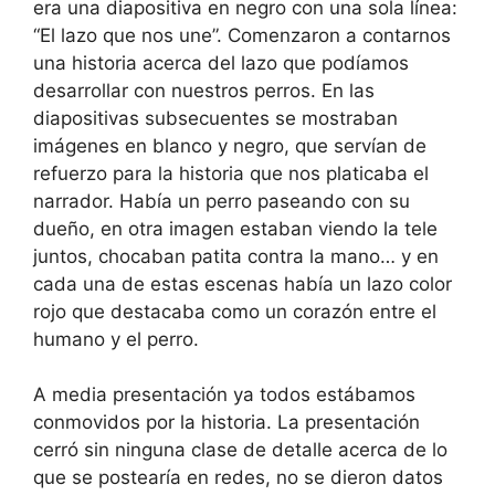
era una diapositiva en negro con una sola línea:
“El lazo que nos une”. Comenzaron a contarnos
una historia acerca del lazo que podíamos
desarrollar con nuestros perros. En las
diapositivas subsecuentes se mostraban
imágenes en blanco y negro, que servían de
refuerzo para la historia que nos platicaba el
narrador. Había un perro paseando con su
dueño, en otra imagen estaban viendo la tele
juntos, chocaban patita contra la mano… y en
cada una de estas escenas había un lazo color
rojo que destacaba como un corazón entre el
humano y el perro.
A media presentación ya todos estábamos
conmovidos por la historia. La presentación
cerró sin ninguna clase de detalle acerca de lo
que se postearía en redes, no se dieron datos