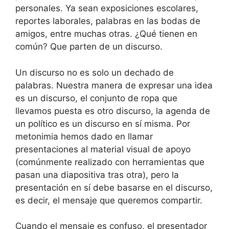
personales. Ya sean exposiciones escolares,
reportes laborales, palabras en las bodas de
amigos, entre muchas otras. ¿Qué tienen en
común? Que parten de un discurso.
Un discurso no es solo un dechado de
palabras. Nuestra manera de expresar una idea
es un discurso, el conjunto de ropa que
llevamos puesta es otro discurso, la agenda de
un político es un discurso en sí misma. Por
metonimia hemos dado en llamar
presentaciones al material visual de apoyo
(comúnmente realizado con herramientas que
pasan una diapositiva tras otra), pero la
presentación en sí debe basarse en el discurso,
es decir, el mensaje que queremos compartir.
Cuando el mensaje es confuso, el presentador