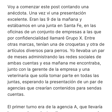
Voy a comenzar este post contando una
anécdota. Una vez vi una presentación
excelente. Eran las 9 de la mañana y
estábamos en una junta en Santa Fe, en las
oficinas de un conjunto de empresas a las que
por confidencialidad llamaré Grupo X. Entre
otras marcas, tenían una de croquetas y otra de
artículos diversos para perros. Yo llevaba un par
de meses administrando las redes sociales de
ambas cuentas y esa mañana me encontraba,
junto con la gerente de la empresa y una
veterinaria que solía tomar parte en todas las
juntas, esperando la presentación de un par de
agencias que crearían contenidos para sendas
cuentas.
El primer turno era de la agencia A, que llevaría