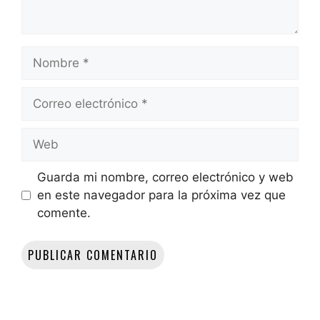
Nombre
Correo
electrónico
Web
Guarda mi nombre, correo electrónico y web
en este navegador para la próxima vez que
comente.