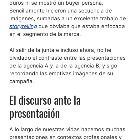
duros ni se mostró un buyer persona.
Sencillamente hicieron una secuencia de
imágenes, sumadas a un excelente trabajo de
storytelling
que obviaba que estaba enfocada
en el segmento de la marca.
Al salir de la junta e incluso ahora, no he
olvidado el contraste entre las presentaciones
de la agencia A y la de la agencia B, y sigo
recordando las emotivas imágenes de su
campaña.
El discurso ante la
presentación
A lo largo de nuestras vidas hacemos muchas
presentaciones en contextos profesionales y