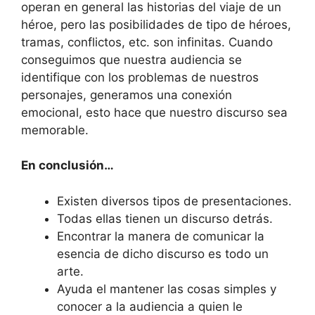
operan en general las historias del viaje de un
héroe, pero las posibilidades de tipo de héroes,
tramas, conflictos, etc. son infinitas. Cuando
conseguimos que nuestra audiencia se
identifique con los problemas de nuestros
personajes, generamos una conexión
emocional, esto hace que nuestro discurso sea
memorable.
En conclusión…
Existen diversos tipos de presentaciones.
Todas ellas tienen un discurso detrás.
Encontrar la manera de comunicar la
esencia de dicho discurso es todo un
arte.
Ayuda el mantener las cosas simples y
conocer a la audiencia a quien le