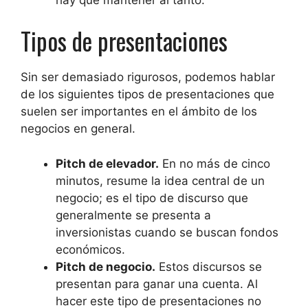
Tipos de presentaciones
Sin ser demasiado rigurosos, podemos hablar
de los siguientes tipos de presentaciones que
suelen ser importantes en el ámbito de los
negocios en general.
Pitch de elevador.
En no más de cinco
minutos, resume la idea central de un
negocio; es el tipo de discurso que
generalmente se presenta a
inversionistas cuando se buscan fondos
económicos.
Pitch de negocio.
Estos discursos se
presentan para ganar una cuenta. Al
hacer este tipo de presentaciones no