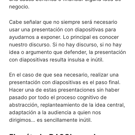
negocio.
Cabe señalar que no siempre será necesario
usar una presentación con diapositivas para
ayudarnos a exponer. Lo principal es conocer
nuestro discurso. Si no hay discurso, si no hay
idea o argumento que defender, la presentación
con diapositivas resulta insulsa e inútil.
En el caso de que sea necesario, realizar una
presentación con diapositivas es el paso final.
Hacer una de estas presentaciones sin haber
pasado por todo el proceso cognitivo de
abstracción, replanteamiento de la idea central,
adaptación a la audiencia a quien nos
dirigimos… es sencillamente inútil.