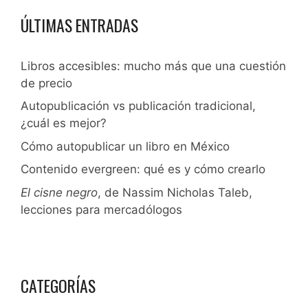
ÚLTIMAS ENTRADAS
Libros accesibles: mucho más que una cuestión
de precio
Autopublicación vs publicación tradicional,
¿cuál es mejor?
Cómo autopublicar un libro en México
Contenido evergreen: qué es y cómo crearlo
El cisne negro
, de Nassim Nicholas Taleb,
lecciones para mercadólogos
CATEGORÍAS