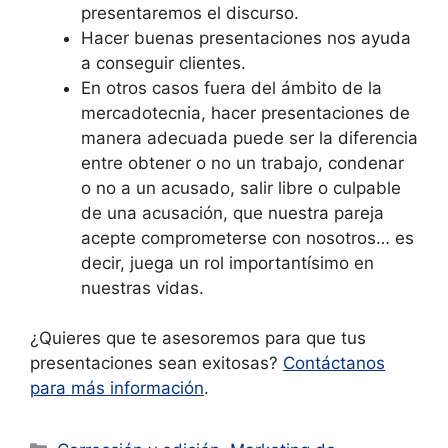
presentaremos el discurso.
Hacer buenas presentaciones nos ayuda
a conseguir clientes.
En otros casos fuera del ámbito de la
mercadotecnia, hacer presentaciones de
manera adecuada puede ser la diferencia
entre obtener o no un trabajo, condenar
o no a un acusado, salir libre o culpable
de una acusación, que nuestra pareja
acepte comprometerse con nosotros… es
decir, juega un rol importantísimo en
nuestras vidas.
¿Quieres que te asesoremos para que tus
presentaciones sean exitosas?
Contáctanos
para más información
.
Categorías