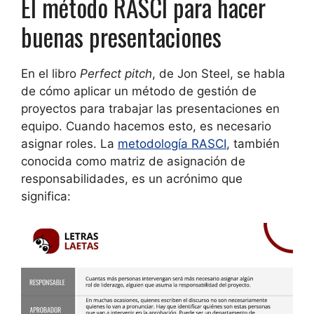
El método RASCI para hacer
buenas presentaciones
En el libro
Perfect pitch
, de Jon Steel, se habla
de cómo aplicar un método de gestión de
proyectos para trabajar las presentaciones en
equipo. Cuando hacemos esto, es necesario
asignar roles. La
metodología RASCI
, también
conocida como matriz de asignación de
responsabilidades, es un acrónimo que
significa: