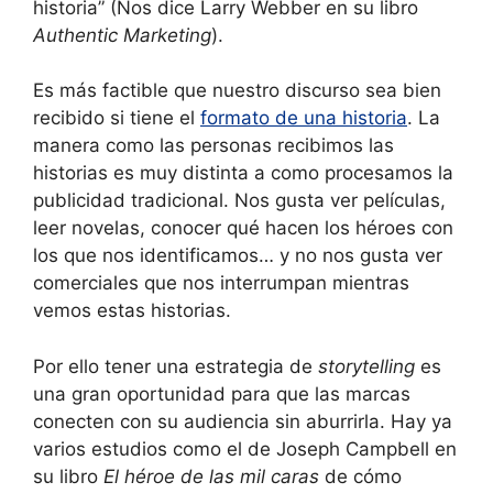
historia” (Nos dice Larry Webber en su libro
Authentic Marketing
).
Es más factible que nuestro discurso sea bien
recibido si tiene el
formato de una historia
. La
manera como las personas recibimos las
historias es muy distinta a como procesamos la
publicidad tradicional. Nos gusta ver películas,
leer novelas, conocer qué hacen los héroes con
los que nos identificamos… y no nos gusta ver
comerciales que nos interrumpan mientras
vemos estas historias.
Por ello tener una estrategia de
storytelling
es
una gran oportunidad para que las marcas
conecten con su audiencia sin aburrirla. Hay ya
varios estudios como el de Joseph Campbell en
su libro
El héroe de las mil caras
de cómo