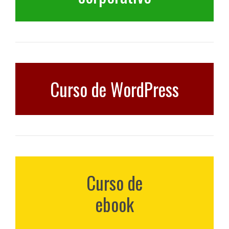
Curso de WordPress
Curso de
ebook