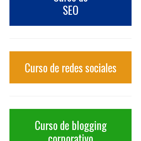
SEO
Curso de redes sociales
Curso de blogging
corporativo