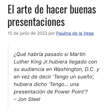
El arte de hacer buenas
presentaciones
15 de junio de 2022
por
Paulina de la Vega
¿Qué habría pasado si Martin
Luther King Jr.hubiera llegado con
su audiencia en Washington, D.C. y
en vez de decir ‘Tengo un sueño’,
hubiera dicho ‘Tengo… una
presentación de Power Point’?
– Jon Steel