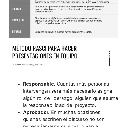
Responsable.
Cuantas más personas
intervengan será más necesario asignar
algún rol de liderazgo, alguien que asuma
la responsabilidad del proyecto.
Aprobador.
En muchas ocasiones,
quienes escriben el discurso no son
necesariamente quienes lo van a