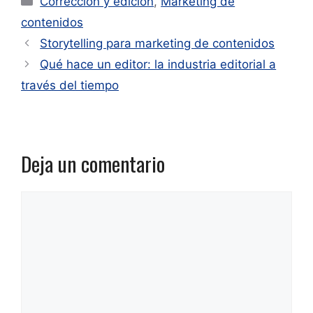
Corrección y edición
,
Marketing de
contenidos
Storytelling para marketing de contenidos
Qué hace un editor: la industria editorial a
través del tiempo
Deja un comentario
Comentario