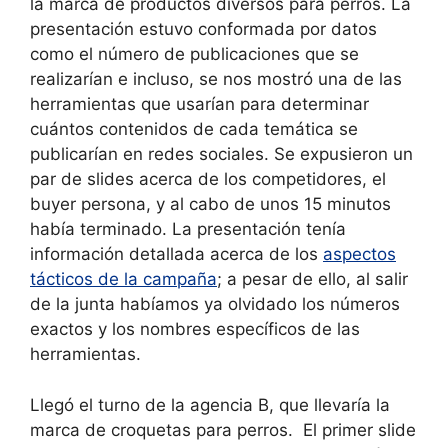
la marca de productos diversos para perros. La
presentación estuvo conformada por datos
como el número de publicaciones que se
realizarían e incluso, se nos mostró una de las
herramientas que usarían para determinar
cuántos contenidos de cada temática se
publicarían en redes sociales. Se expusieron un
par de slides acerca de los competidores, el
buyer persona, y al cabo de unos 15 minutos
había terminado. La presentación tenía
información detallada acerca de los
aspectos
tácticos de la campaña
; a pesar de ello, al salir
de la junta habíamos ya olvidado los números
exactos y los nombres específicos de las
herramientas.
Llegó el turno de la agencia B, que llevaría la
marca de croquetas para perros.
El primer slide