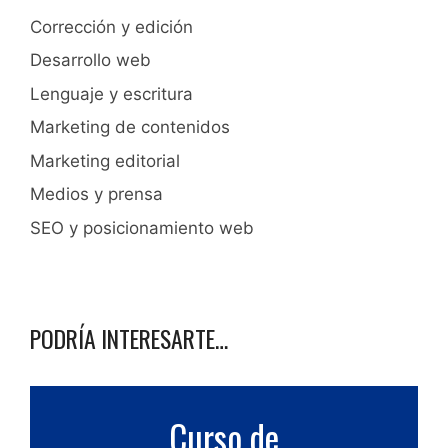
Corrección y edición
Desarrollo web
Lenguaje y escritura
Marketing de contenidos
Marketing editorial
Medios y prensa
SEO y posicionamiento web
PODRÍA INTERESARTE…
Curso de