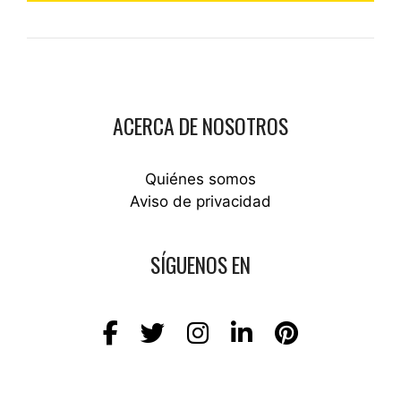
ACERCA DE NOSOTROS
Quiénes somos
Aviso de privacidad
SÍGUENOS EN