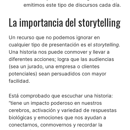
emitimos este tipo de discursos cada día.
La importancia del storytelling
Un recurso que no podemos ignorar en
cualquier tipo de presentación es el
storytell
i
ng
.
Una historia nos puede conmover y llevar a
diferentes acciones; logra que las audiencias
(sea un jurado, una empresa o clientes
potenciales) sean persuadidos con mayor
facilidad.
Está comprobado que escuchar una historia:
“tiene un impacto poderoso en nuestros
cerebros, activación y variedad de respuestas
biológicas y emociones que nos ayudan a
conectarnos, conmovernos y recordar la