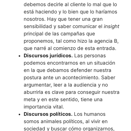
debemos decirle al cliente lo mal que lo
está haciendo y lo bien que lo haríamos
nosotros. Hay que tener una gran
sensibilidad y saber comunicar el
insight
principal de las campañas que
proponemos, tal como hizo la agencia B,
que narré al comienzo de esta entrada.
Discursos jurídicos.
Las personas
podemos encontrarnos en un situación
en la que debamos defender nuestra
postura ante un acontecimiento. Saber
argumentar, leer a la audiencia y no
aburrirla es clave para conseguir nuestra
meta y en este sentido, tiene una
importancia vital.
Discursos políticos.
Los humanos
somos animales políticos, al vivir en
sociedad y buscar cómo organizarnos,