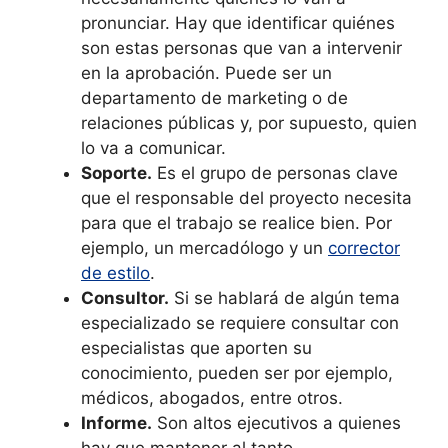
pronunciar. Hay que identificar quiénes
son estas personas que van a intervenir
en la aprobación. Puede ser un
departamento de marketing o de
relaciones públicas y, por supuesto, quien
lo va a comunicar.
Soporte.
Es el grupo de personas clave
que el responsable del proyecto necesita
para que el trabajo se realice bien. Por
ejemplo, un mercadólogo y un
corrector
de estilo
.
Consultor.
Si se hablará de algún tema
especializado se requiere consultar con
especialistas que aporten su
conocimiento, pueden ser por ejemplo,
médicos, abogados, entre otros.
Informe.
Son altos ejecutivos a quienes
hay que mantener al tanto.