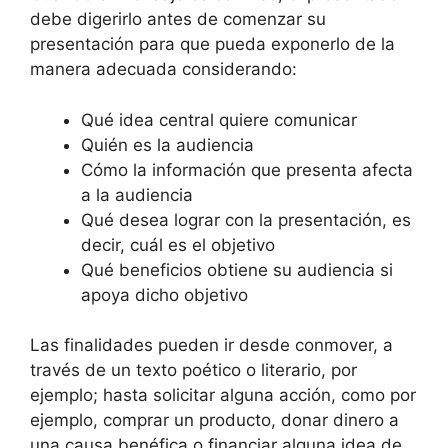
debe digerirlo antes de comenzar su
presentación para que pueda exponerlo de la
manera adecuada considerando:
Qué idea central quiere comunicar
Quién es la audiencia
Cómo la información que presenta afecta
a la audiencia
Qué desea lograr con la presentación, es
decir, cuál es el objetivo
Qué beneficios obtiene su audiencia si
apoya dicho objetivo
Las finalidades pueden ir desde conmover, a
través de un texto poético o literario, por
ejemplo; hasta solicitar alguna acción, como por
ejemplo, comprar un producto, donar dinero a
una causa benéfica o financiar alguna idea de